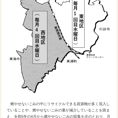
燃やせないごみの中にリサイクルできる資源物が多く混入し
ていることや、燃やせないごみの量が減少していることを踏ま
え、令和5年の4月から燃やせないごみの収集を次のとおり、月