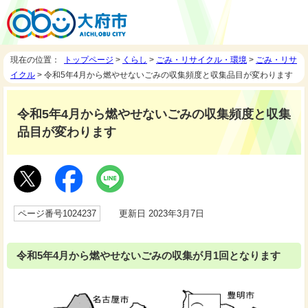
現在の位置：
トップページ
>
くらし
>
ごみ・リサイクル・環境
>
ごみ・リサ
イクル
> 令和5年4月から燃やせないごみの収集頻度と収集品目が変わります
令和5年4月から燃やせないごみの収集頻度と収集
品目が変わります
ページ番号1024237
更新日 2023年3月7日
令和5年4月から燃やせないごみの収集が月1回となります