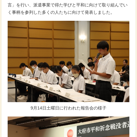
言」を行い、派遣事業で得た学びと平和に向けて取り組んでい
く事柄を参列した多くの人たちに向けて発表しました。
9月14日土曜日に行われた報告会の様子