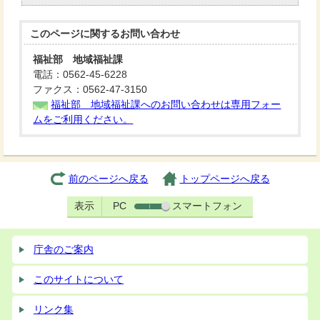
このページに関する
お問い合わせ
福祉部 地域福祉課
電話：0562-45-6228
ファクス：0562-47-3150
福祉部 地域福祉課へのお問い合わせは専用フォー
ムをご利用ください。
前のページへ戻る
トップページへ戻る
表示
PC
スマートフォン
庁舎のご案内
このサイトについて
リンク集