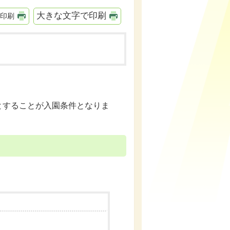
大きな文字で印刷
印刷
とすることが入園条件となりま