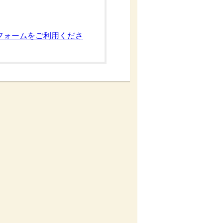
フォームをご利用くださ