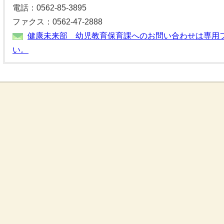
電話：0562-85-3895
ファクス：0562-47-2888
健康未来部 幼児教育保育課へのお問い合わせは専用
い。