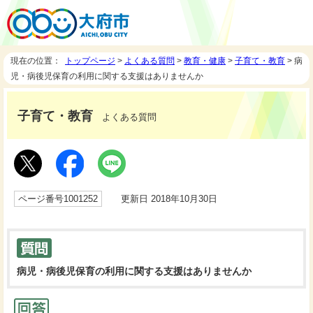
現在の位置：
トップページ
>
よくある質問
>
教育・健康
>
子育て・教育
> 病
児・病後児保育の利用に関する支援はありませんか
子育て・教育
よくある質問
ページ番号1001252
更新日 2018年10月30日
病児・病後児保育の利用に関する支援はありませんか