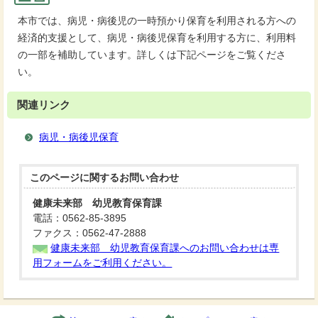
本市では、病児・病後児の一時預かり保育を利用される方への
経済的支援として、病児・病後児保育を利用する方に、利用料
の一部を補助しています。詳しくは下記ページをご覧くださ
い。
関連リンク
病児・病後児保育
このページに関する
お問い合わせ
健康未来部 幼児教育保育課
電話：0562-85-3895
ファクス：0562-47-2888
健康未来部 幼児教育保育課へのお問い合わせは専
用フォームをご利用ください。