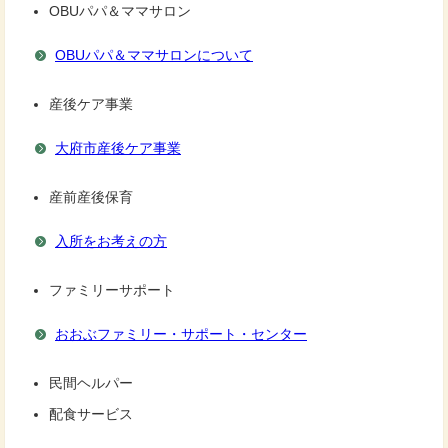
OBUパパ＆ママサロン
OBUパパ＆ママサロンについて
産後ケア事業
大府市産後ケア事業
産前産後保育
入所をお考えの方
ファミリーサポート
おおぶファミリー・サポート・センター
民間ヘルパー
配食サービス