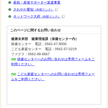
産前・産後サポーター派遣事業
さわやか愛知
（外部リンク）
ネットワーク大府
（外部リンク）
このページに関する
お問い合わせ
健康未来部 健康増進課（保健センター内）
保健センター 電話：0562-47-8000
こども家庭センター 電話：0562-57-0219
ファクス：0562-48-6667
保健センターへのお問い合わせは専用フォームをご
利用ください。
こども家庭センターへのお問い合わせは専用フォー
ムをご利用ください。