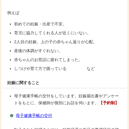
例えば
初めての妊娠・出産で不安。
育児に協力してくれる人が近くにいない。
2人目の妊娠。上の子の赤ちゃん返りが心配。
産後の体調がすぐれない。
赤ちゃんのお世話に疲れてしまった。
しつけや育て方で困っている など
妊娠に関すること
母子健康手帳の交付をしています。妊娠届出書やアンケー
トをもとに、保健師が個別にお話を伺います。
【予約制】
母子健康手帳の交付