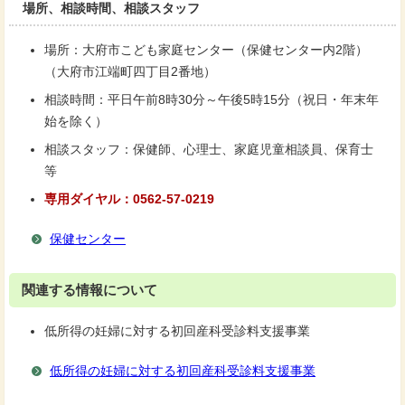
場所、相談時間、相談スタッフ
場所：大府市こども家庭センター（保健センター内2階）
（大府市江端町四丁目2番地）
相談時間：平日午前8時30分～午後5時15分（祝日・年末年
始を除く）
相談スタッフ：保健師、心理士、家庭児童相談員、保育士
等
専用ダイヤル：0562-57-0219
保健センター
関連する情報について
低所得の妊婦に対する初回産科受診料支援事業
低所得の妊婦に対する初回産科受診料支援事業