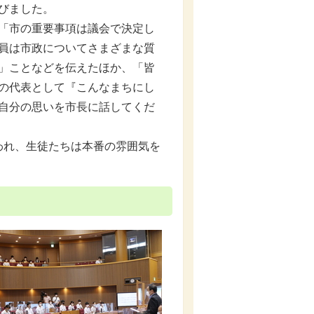
びました。
「市の重要事項は議会で決定し
員は市政についてさまざまな質
」ことなどを伝えたほか、「皆
の代表として『こんなまちにし
自分の思いを市長に話してくだ
れ、生徒たちは本番の雰囲気を