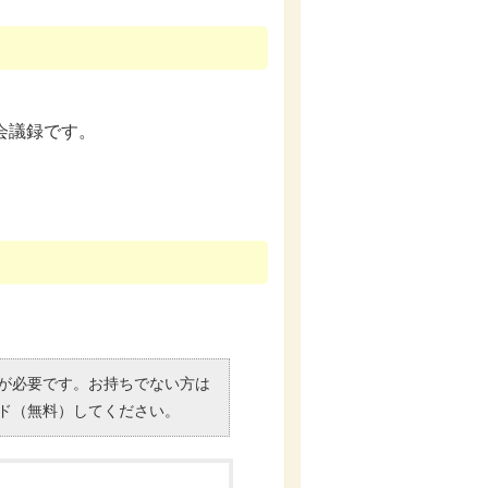
会議録です。
）」が必要です。お持ちでない方は
ド（無料）してください。