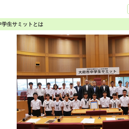
中学生サミットとは