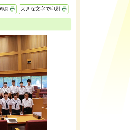
大きな文字で印刷
印刷