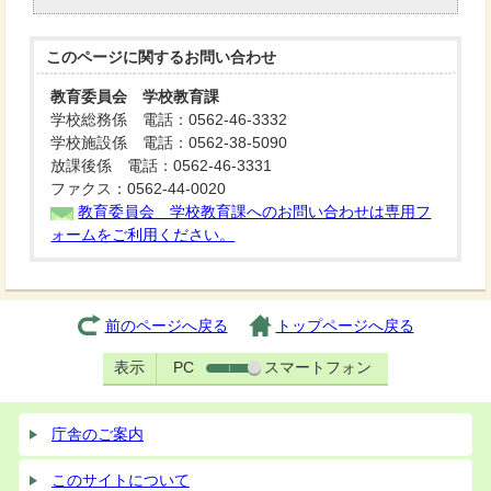
このページに関する
お問い合わせ
教育委員会 学校教育課
学校総務係 電話：0562-46-3332
学校施設係 電話：0562-38-5090
放課後係 電話：0562-46-3331
ファクス：0562-44-0020
教育委員会 学校教育課へのお問い合わせは専用フ
ォームをご利用ください。
前のページへ戻る
トップページへ戻る
表示
PC
スマートフォン
庁舎のご案内
このサイトについて