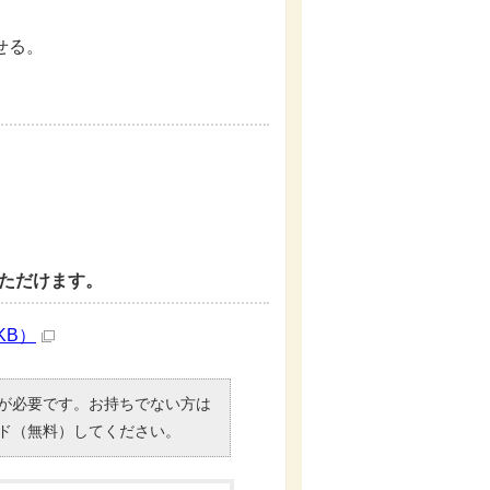
せる。
ただけます。
KB）
）」が必要です。お持ちでない方は
ド（無料）してください。