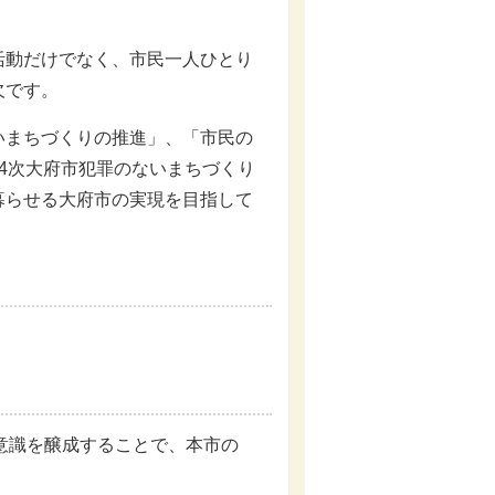
。
動だけでなく、市民一人ひとり
欠です。
まちづくりの推進」、「市民の
4次大府市犯罪のないまちづくり
暮らせる大府市の実現を目指して
意識を醸成することで、本市の