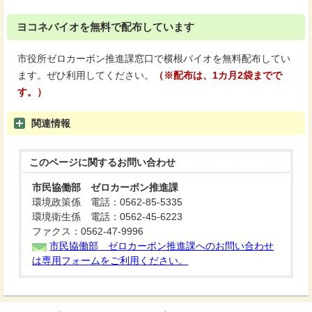
ヨコネバイオを無料で配布しています
市役所ゼロカーボン推進課窓口で横根バイオを無料配布してい
ます。ぜひ利用してください。
（※配布は、1カ月2袋までで
す。）
関連情報
このページに関する
お問い合わせ
市民協働部 ゼロカーボン推進課
環境政策係 電話：0562-85-5335
環境衛生係 電話：0562-45-6223
ファクス：0562-47-9996
市民協働部 ゼロカーボン推進課へのお問い合わせ
は専用フォームをご利用ください。