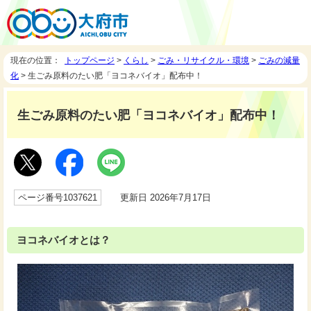
現在の位置：
トップページ
>
くらし
>
ごみ・リサイクル・環境
>
ごみの減量
化
> 生ごみ原料のたい肥「ヨコネバイオ」配布中！
生ごみ原料のたい肥「ヨコネバイオ」配布中！
ページ番号1037621
更新日 2026年7月17日
ヨコネバイオとは？