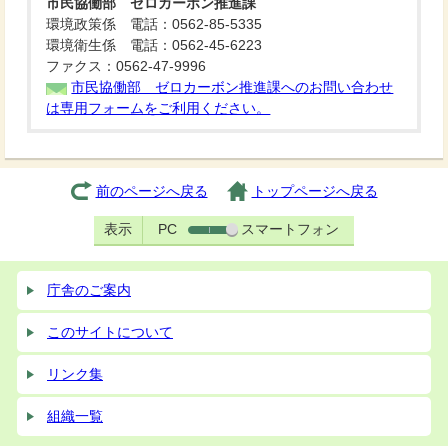
市民協働部 ゼロカーボン推進課
環境政策係 電話：0562-85-5335
環境衛生係 電話：0562-45-6223
ファクス：0562-47-9996
市民協働部 ゼロカーボン推進課へのお問い合わせ
は専用フォームをご利用ください。
前のページへ戻る
トップページへ戻る
表示
PC
スマートフォン
庁舎のご案内
このサイトについて
リンク集
組織一覧