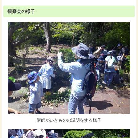
観察会の様子
講師がいきものの説明をする様子