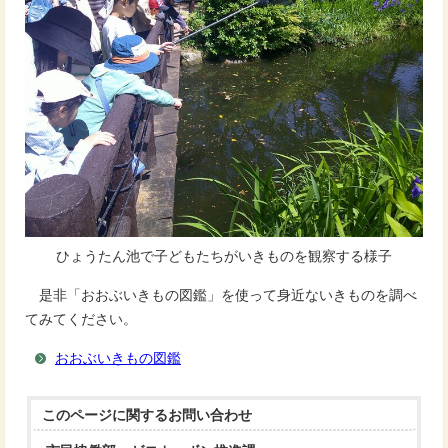
ひょうたん池で子どもたちがいきものを観察する様子
是非「おおぶいきもの図鑑」を使って身近ないきものを調べ
てみてください。
おおぶいきもの図鑑
このページに関する
お問い合わせ