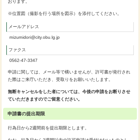
おります。
※位置図（撮影を行う場所を図示）を添付してください。
メールアドレス
mizumidori@city.obu.lg.jp
ファクス
0562-47-3347
申請に関しては、メール等で構いませんが、許可書が発行され
た際はご来庁いただき、受取りをお願いいたします。
無断キャンセルをした者については、今後の申請をお断りさせ
ていただきますのでご留意ください。
申請書の提出期限
行為日から2週間前を提出期限とします。