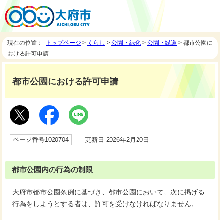
現在の位置：
トップページ
>
くらし
>
公園・緑化
>
公園・緑道
> 都市公園に
おける許可申請
都市公園における許可申請
ページ番号1020704
更新日 2026年2月20日
都市公園内の行為の制限
大府市都市公園条例に基づき、都市公園において、次に掲げる
行為をしようとする者は、許可を受けなければなりません。