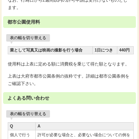
なお、行為日から2週間以内の許可申請は受付けないものとし
ます。
都市公園使用料
表の幅を切り替える
業として写真又は映画の撮影を行う場合
1日につき
440円
使用料は上表に定める額に消費税を乗じて得た額となります。
上表は大府市都市公園条例の抜粋です。詳細は都市公園条例を
ご確認下さい。
よくある問い合わせ
表の幅を切り替える
Q
A
個人で行う
許可が必要な場合と、必要ない場合についての例を