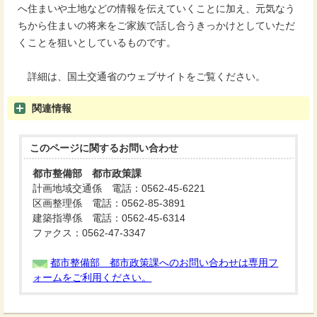
へ住まいや土地などの情報を伝えていくことに加え、元気なう
ちから住まいの将来をご家族で話し合うきっかけとしていただ
くことを狙いとしているものです。
詳細は、国土交通省のウェブサイトをご覧ください。
関連情報
このページに関する
お問い合わせ
都市整備部 都市政策課
計画地域交通係 電話：0562-45-6221
区画整理係 電話：0562-85-3891
建築指導係 電話：0562-45-6314
ファクス：0562-47-3347
都市整備部 都市政策課へのお問い合わせは専用フ
ォームをご利用ください。