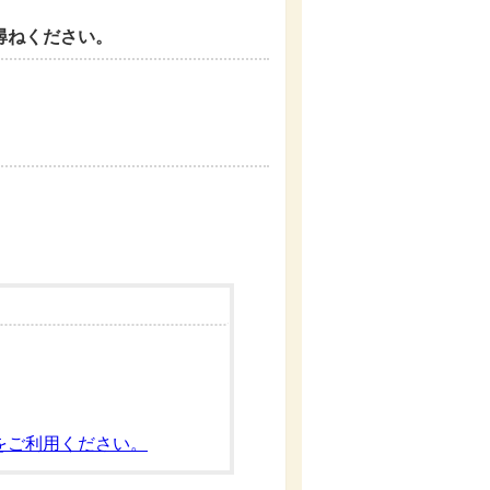
尋ねください。
をご利用ください。