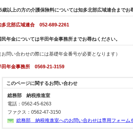
65歳以上の方の介護保険料については知多北部広域連合までお
知多北部広域連合
052-689-2261
国民年金については半田年金事務所までお尋ねください。
（お問い合わせの際には基礎年金番号が必要となります）
半田年金事務所 0569-21-3159
このページに関する
お問い合わせ
総務部 納税推進室
電話：0562-45-6263
ファクス：0562-47-3150
総務部 納税推進室へのお問い合わせは専用フォーム