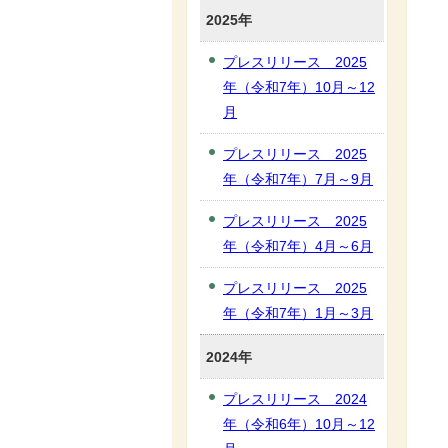
2025年
プレスリリース 2025
年（令和7年）10月～12
月
プレスリリース 2025
年（令和7年）7月～9月
プレスリリース 2025
年（令和7年）4月～6月
プレスリリース 2025
年（令和7年）1月～3月
2024年
プレスリリース 2024
年（令和6年）10月～12