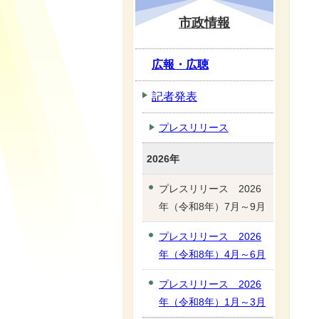
市政情報
広報・広聴
記者発表
プレスリリース
2026年
プレスリリース 2026
年（令和8年）7月～9月
プレスリリース 2026
年（令和8年）4月～6月
プレスリリース 2026
年（令和8年）1月～3月