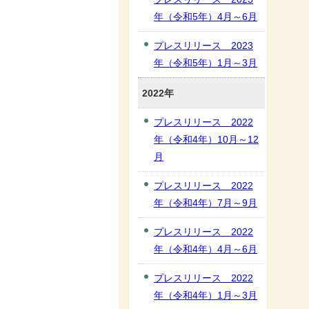
年（令和5年）4月～6月
プレスリリース 2023
年（令和5年）1月～3月
2022年
プレスリリース 2022
年（令和4年）10月～12
月
プレスリリース 2022
年（令和4年）7月～9月
プレスリリース 2022
年（令和4年）4月～6月
プレスリリース 2022
年（令和4年）1月～3月