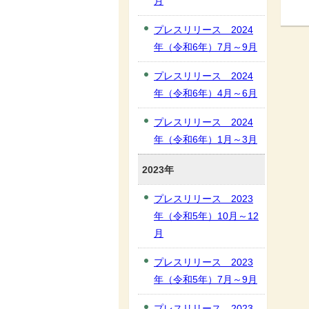
月
プレスリリース 2024
年（令和6年）7月～9月
プレスリリース 2024
年（令和6年）4月～6月
プレスリリース 2024
年（令和6年）1月～3月
2023年
プレスリリース 2023
年（令和5年）10月～12
月
プレスリリース 2023
年（令和5年）7月～9月
プレスリリース 2023