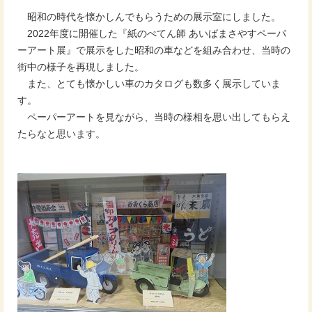
昭和の時代を懐かしんでもらうための展示室にしました。
2022年度に開催した『紙のぺてん師 あいばまさやすペーパ
ーアート展』で展示をした昭和の車などを組み合わせ、当時の
街中の様子を再現しました。
また、とても懐かしい車のカタログも数多く展示していま
す。
ペーパーアートを見ながら、当時の様相を思い出してもらえ
たらなと思います。