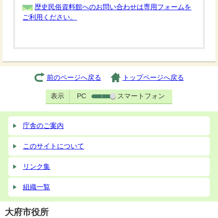
歴史民俗資料館へのお問い合わせは専用フォームを
ご利用ください。
前のページへ戻る
トップページへ戻る
表示
PC
スマートフォン
庁舎のご案内
このサイトについて
リンク集
組織一覧
大府市役所