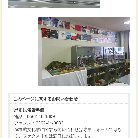
このページに関する
お問い合わせ
歴史民俗資料館
電話：0562-48-1809
ファクス：0562-44-0033
※埋蔵文化財に関する問い合わせは専用フォームではな
く、ファクスまたは窓口にお願いします。