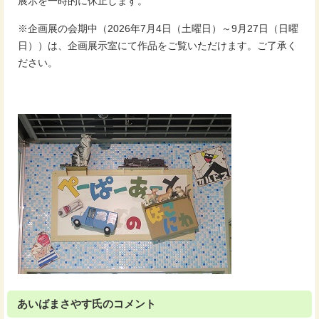
展示を一時的に休止します。
※企画展の会期中（2026年7月4日（土曜日）～9月27日（日曜
日））は、企画展示室にて作品をご覧いただけます。ご了承く
ださい。
あいばまさやす氏のコメント