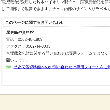
宮沢賢治が愛用した鈴木バイオリン製チェロ(宮沢賢治記念館蔵
大して細部まで鑑賞できます。チェロ内部のサイン入りラベル
このページに関する
お問い合わせ
歴史民俗資料館
電話：0562-48-1809
ファクス：0562-44-0033
※埋蔵文化財に関する問い合わせは専用フォームではなく
願いします。
歴史民俗資料館へのお問い合わせは専用フォームをご