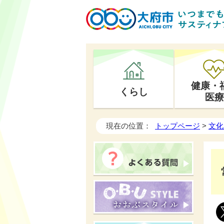
健康・
くらし
医療
現在の位置：
トップページ
>
文化