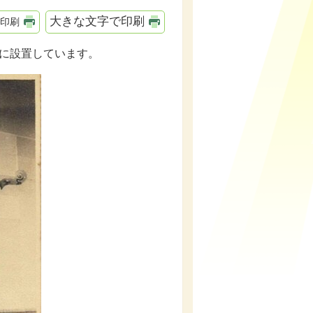
大きな文字で印刷
印刷
に設置しています。