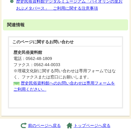
歴史民俗資料館デジタルミュージアム「バイオリンの里お
おぶメタバース」 ご利用に関する注意事項
関連情報
このページに関する
お問い合わせ
歴史民俗資料館
電話：0562-48-1809
ファクス：0562-44-0033
※埋蔵文化財に関する問い合わせは専用フォームではな
く、ファクスまたは窓口にお願いします。
歴史民俗資料館へのお問い合わせは専用フォームを
ご利用ください。
前のページへ戻る
トップページへ戻る