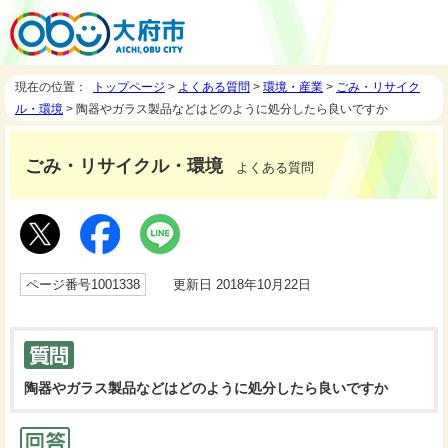
現在の位置：
トップページ
>
よくある質問
>
環境・産業
>
ごみ・リサイク
ル・環境
> 陶器やガラス製品などはどのように処分したら良いですか
ごみ・リサイクル・環境
よくある質問
ページ番号1001338
更新日 2018年10月22日
陶器やガラス製品などはどのように処分したら良いですか