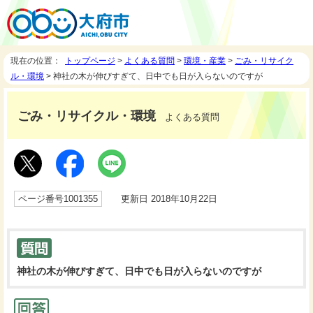
現在の位置：
トップページ
>
よくある質問
>
環境・産業
>
ごみ・リサイク
ル・環境
> 神社の木が伸びすぎて、日中でも日が入らないのですが
ごみ・リサイクル・環境
よくある質問
ページ番号1001355
更新日 2018年10月22日
神社の木が伸びすぎて、日中でも日が入らないのですが