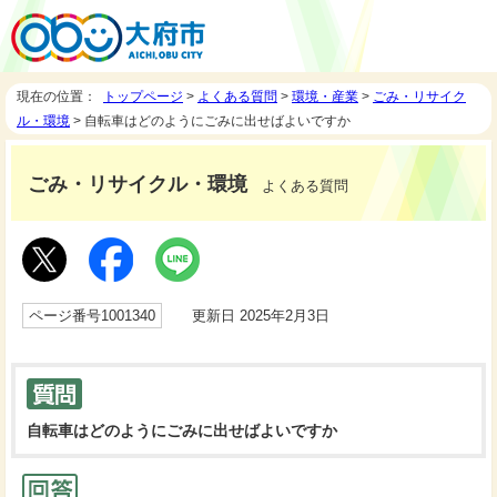
現在の位置：
トップページ
>
よくある質問
>
環境・産業
>
ごみ・リサイク
ル・環境
> 自転車はどのようにごみに出せばよいですか
ごみ・リサイクル・環境
よくある質問
ページ番号1001340
更新日 2025年2月3日
自転車はどのようにごみに出せばよいですか