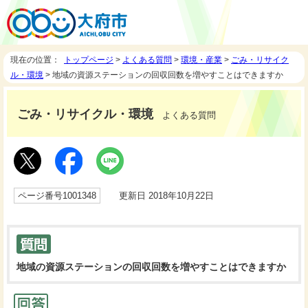
現在の位置：
トップページ
>
よくある質問
>
環境・産業
>
ごみ・リサイク
ル・環境
> 地域の資源ステーションの回収回数を増やすことはできますか
ごみ・リサイクル・環境
よくある質問
ページ番号1001348
更新日 2018年10月22日
地域の資源ステーションの回収回数を増やすことはできますか