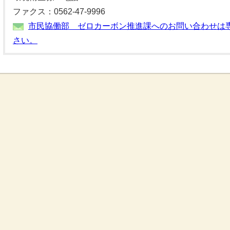
ファクス：0562-47-9996
市民協働部 ゼロカーボン推進課へのお問い合わせは
さい。