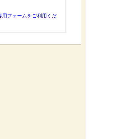
専用フォームをご利用くだ