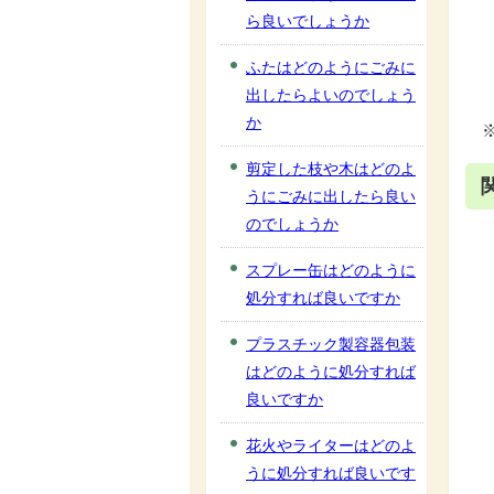
ら良いでしょうか
ふたはどのようにごみに
出したらよいのでしょう
か
剪定した枝や木はどのよ
うにごみに出したら良い
のでしょうか
スプレー缶はどのように
処分すれば良いですか
プラスチック製容器包装
はどのように処分すれば
良いですか
花火やライターはどのよ
うに処分すれば良いです