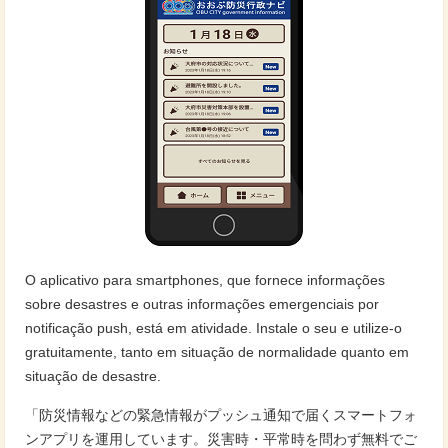
O aplicativo para smartphones, que fornece informações
sobre desastres e outras informações emergenciais por
notificação push, está em atividade. Instale o seu e utilize-o
gratuitamente, tanto em situação de normalidade quanto em
situação de desastre.
「防災情報などの緊急情報がプッシュ通知で届くスマートフォ
ンアプリを運用しています。災害時・平常時を問わず無料でご