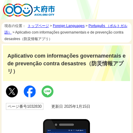
現在の位置：
トップページ
>
Foreign Languages
>
Português （ポルトガル
語）
> Aplicativo com informações governamentais e de prevenção contra
desastres（防災情報アプリ）
Aplicativo com informações governamentais e
de prevenção contra desastres（防災情報アプ
リ）
ページ番号1032830
更新日 2025年1月15日