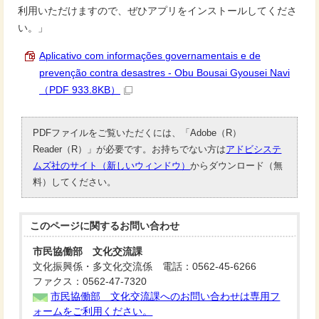
利用いただけますので、ぜひアプリをインストールしてくださ
い。」
Aplicativo com informações governamentais e de
prevenção contra desastres - Obu Bousai Gyousei Navi
（PDF 933.8KB）
PDFファイルをご覧いただくには、「Adobe（R）
Reader（R）」が必要です。お持ちでない方は
アドビシステ
ムズ社のサイト（新しいウィンドウ）
からダウンロード（無
料）してください。
このページに関する
お問い合わせ
市民協働部 文化交流課
文化振興係・多文化交流係 電話：0562-45-6266
ファクス：0562-47-7320
市民協働部 文化交流課へのお問い合わせは専用フ
ォームをご利用ください。