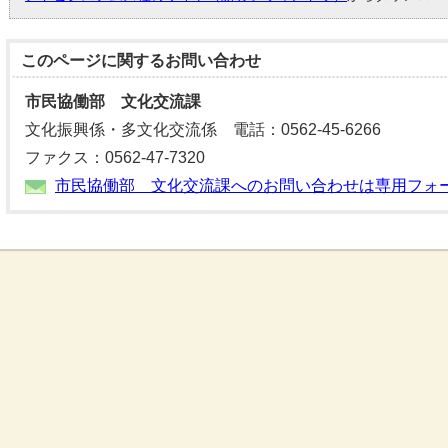
このページに関する
お問い合わせ
市民協働部 文化交流課
文化振興係・多文化交流係 電話：0562-45-6266
ファクス：0562-47-7320
市民協働部 文化交流課へのお問い合わせは専用フォ