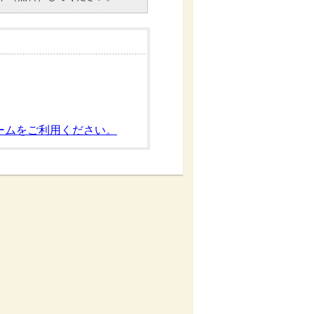
ームをご利用ください。