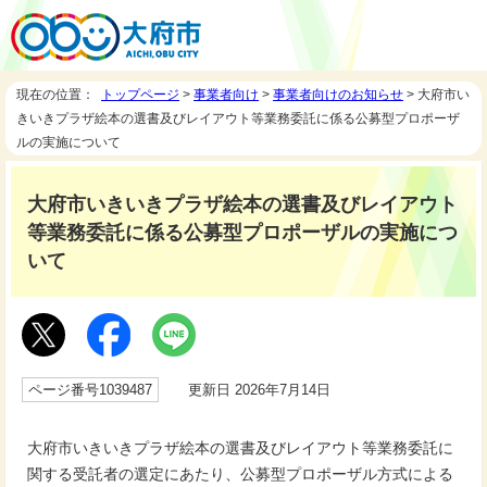
現在の位置：
トップページ
>
事業者向け
>
事業者向けのお知らせ
> 大府市い
きいきプラザ絵本の選書及びレイアウト等業務委託に係る公募型プロポーザ
ルの実施について
大府市いきいきプラザ絵本の選書及びレイアウト
等業務委託に係る公募型プロポーザルの実施につ
いて
ページ番号1039487
更新日 2026年7月14日
大府市いきいきプラザ絵本の選書及びレイアウト等業務委託に
関する受託者の選定にあたり、公募型プロポーザル方式による