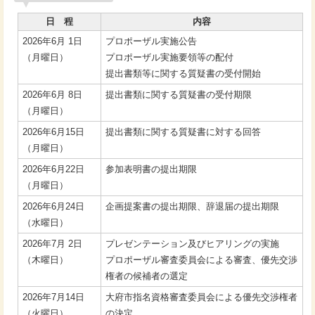
日 程
内容
2026年6月 1日
プロポーザル実施公告
（月曜日）
プロポーザル実施要領等の配付
提出書類等に関する質疑書の受付開始
2026年6月 8日
提出書類に関する質疑書の受付期限
（月曜日）
2026年6月15日
提出書類に関する質疑書に対する回答
（月曜日）
2026年6月22日
参加表明書の提出期限
（月曜日）
2026年6月24日
企画提案書の提出期限、辞退届の提出期限
（水曜日）
2026年7月 2日
プレゼンテーション及びヒアリングの実施
（木曜日）
プロポーザル審査委員会による審査、優先交渉
権者の候補者の選定
2026年7月14日
大府市指名資格審査委員会による優先交渉権者
（火曜日）
の決定