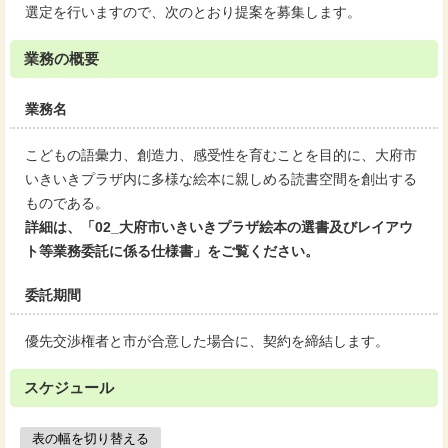
選定を行いますので、次のとおり提案を募集します。
業務の概要
業務名
こどもの語彙力、創造力、感受性を育むことを目的に、大府市
いきいきプラザ内に多様な絵本に親しめる読書空間を創出する
ものである。
詳細は、「02_大府市いきいきプラザ絵本の選書及びレイアウ
ト等業務委託に係る仕様書」をご覧ください。
委託期間
優先交渉権者と市が合意した場合に、契約を締結します。
スケジュール
表の幅を切り替える