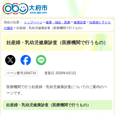
現在の位置：
トップページ
>
健康・福祉・医療
>
健康診査
>
妊産婦と子ども
の健診
> 妊産婦・乳幼児健康診査（医療機関で行うもの）
妊産婦・乳幼児健康診査（医療機関で行うもの）
ページ番号1004714
更新日 2026年4月1日
医療機関で行う妊産婦・乳幼児健康診査についてのご案内のペ
ージです。
妊産婦・乳幼児健康診査（医療機関で行うもの）