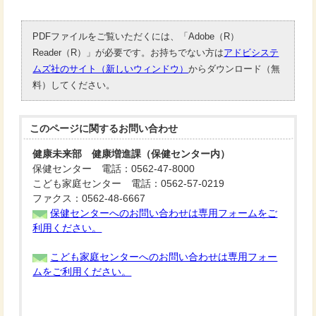
PDFファイルをご覧いただくには、「Adobe（R）
Reader（R）」が必要です。お持ちでない方は
アドビシステ
ムズ社のサイト（新しいウィンドウ）
からダウンロード（無
料）してください。
このページに関する
お問い合わせ
健康未来部 健康増進課（保健センター内）
保健センター 電話：0562-47-8000
こども家庭センター 電話：0562-57-0219
ファクス：0562-48-6667
保健センターへのお問い合わせは専用フォームをご
利用ください。
こども家庭センターへのお問い合わせは専用フォー
ムをご利用ください。