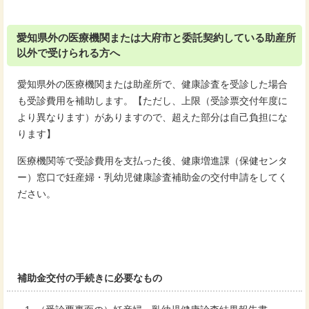
愛知県外の医療機関または大府市と委託契約している助産所
以外で受けられる方へ
愛知県外の医療機関または助産所で、健康診査を受診した場合
も受診費用を補助します。【ただし、上限（受診票交付年度に
より異なります）がありますので、超えた部分は自己負担にな
ります】
医療機関等で受診費用を支払った後、健康増進課（保健センタ
ー）窓口で妊産婦・乳幼児健康診査補助金の交付申請をしてく
ださい。
補助金交付の手続きに必要なもの