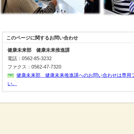
このページに関する
お問い合わせ
健康未来部 健康未来推進課
電話：0562-85-3232
ファクス：0562-47-7320
健康未来部 健康未来推進課へのお問い合わせは専用
い。