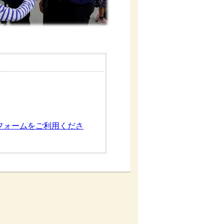
フォームをご利用くださ