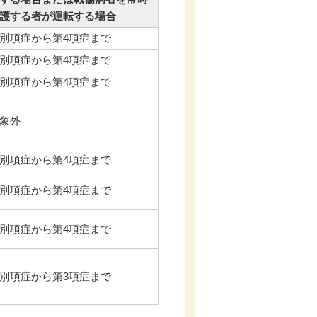
護する者が運転する場合
別項症から第4項症まで
別項症から第4項症まで
別項症から第4項症まで
象外
別項症から第4項症まで
別項症から第4項症まで
別項症から第4項症まで
別項症から第3項症まで