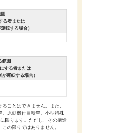
範囲
する者または
が運転する場合）
る範囲
にする者または
者が運転する場合）
けることはできません。また、
車、原動機付自転車、小型特殊
台に限ります。ただし、その構造
、この限りではありません。