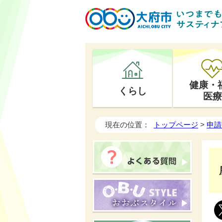
健康・
くらし
医療
現在の位置：
トップページ
>
申請