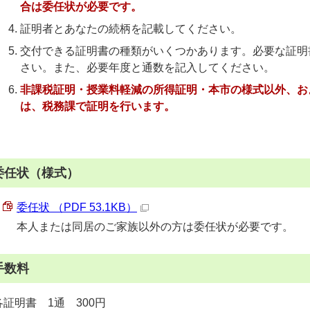
合は委任状が必要です。
証明者とあなたの続柄を記載してください。
交付できる証明書の種類がいくつかあります。必要な証明
さい。また、必要年度と通数を記入してください。
非課税証明・授業料軽減の所得証明・本市の様式以外、お
は、税務課で証明を行います。
委任状（様式）
委任状 （PDF 53.1KB）
本人または同居のご家族以外の方は委任状が必要です。
手数料
各証明書 1通 300円