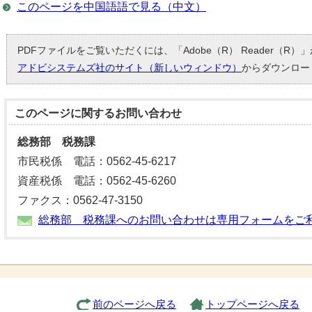
このページを中国語語で見る（中文）
PDFファイルをご覧いただくには、「Adobe（R） Reader（R
アドビシステムズ社のサイト（新しいウィンドウ）
からダウンロー
このページに関する
お問い合わせ
総務部 税務課
市民税係 電話：0562-45-6217
資産税係 電話：0562-45-6260
ファクス：0562-47-3150
総務部 税務課へのお問い合わせは専用フォームをご
前のページへ戻る
トップページへ戻る