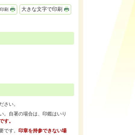
大きな文字で印刷
印刷
ださい。
い。自署の場合は、印鑑はいり
です。
要です。
印章を持参できない場