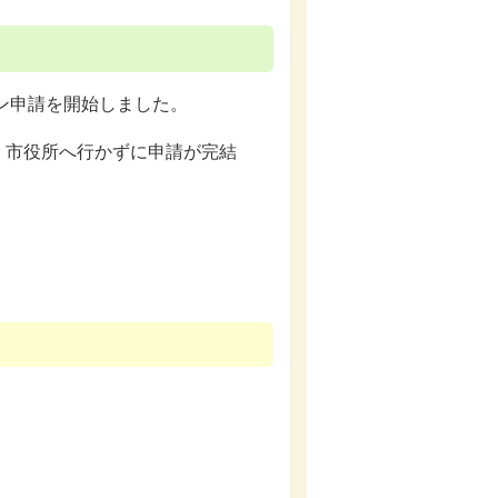
イン申請を開始しました。
、市役所へ行かずに申請が完結