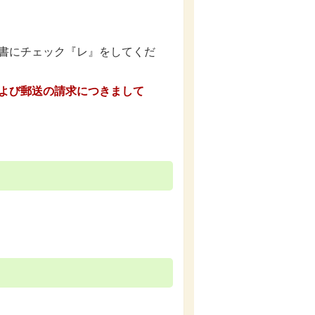
書にチェック『レ』をしてくだ
よび郵送の請求につきまして