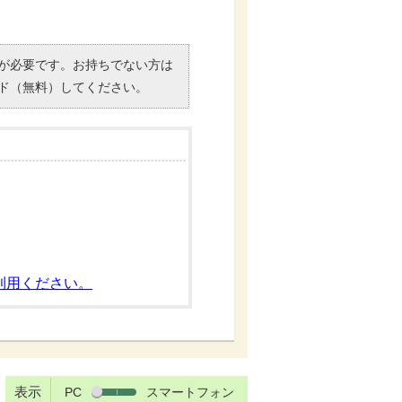
）」が必要です。お持ちでない方は
ド（無料）してください。
利用ください。
表示
PC
スマートフォン