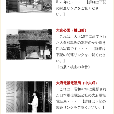
和26年に・・・ 【詳細は下記
の関連リンクをご覧くださ
い。】
大倉公園（桃山町）
これは、大正10年に建てられ
た大倉和親氏の別荘のかや葺き
門の写真です・・・ 【詳細は
下記の関連リンクをご覧くださ
い。】
〔出展：桃山の今昔〕
大府電報電話局（中央町）
これは、昭和47年に撮影され
た日本電信電話公社の大府電報
電話局・・・ 【詳細は下記の
関連リンクをご覧ください。】