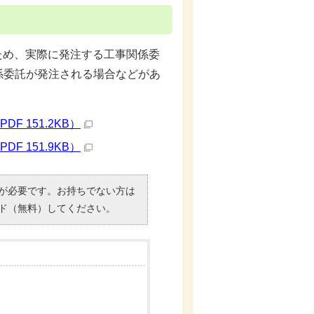
ため、実際に発注する工事関係委
係委託が発注される場合などがあ
 151.2KB）
 151.9KB）
）」が必要です。お持ちでない方は
ド（無料）してください。