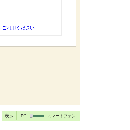
をご利用ください。
表示
PC
スマートフォン