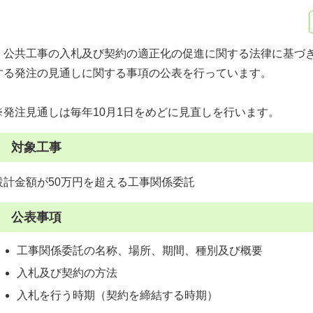
公共工事の入札及び契約の適正化の促進に関する法律に基づき
する発注の見通しに関する事項の公表を行っています。
※発注見通しは毎年10月1日をめどに見直しを行います。
1 対象工事
設計金額が50万円を超える工事関係委託
2 公表事項
工事関係委託の名称、場所、期間、種別及び概要
入札及び契約の方法
入札を行う時期（契約を締結する時期）