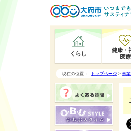
健康・
くらし
医療
現在の位置：
トップページ
>
事業