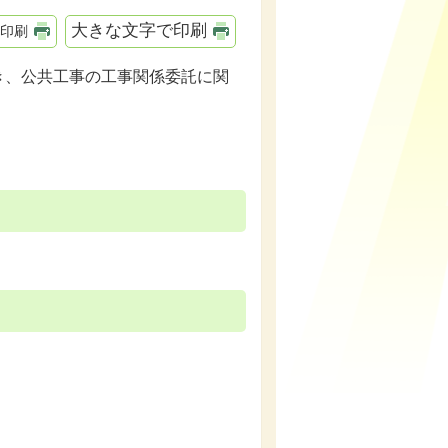
大きな文字で印刷
印刷
、公共工事の工事関係委託に関