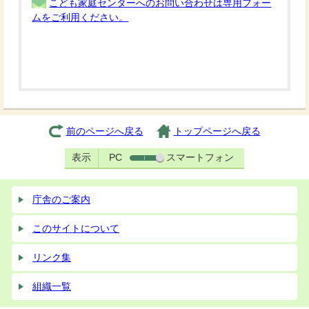
こども家庭センターへのお問い合わせは専用フォー
ムをご利用ください。
前のページへ戻る
トップページへ戻る
表示
PC
スマートフォン
庁舎のご案内
このサイトについて
リンク集
組織一覧