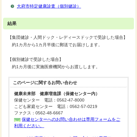
大府市特定健康診査（個別健診）
結果
【集団健診・人間ドック・レディースドックで受診した場合】
約1カ月から1カ月半後に郵送でお届けします。
【個別健診で受診した場合】
約1カ月後に実施医療機関からお渡しします。
このページに関する
お問い合わせ
健康未来部 健康増進課（保健センター内）
保健センター 電話：0562-47-8000
こども家庭センター 電話：0562-57-0219
ファクス：0562-48-6667
保健センターへのお問い合わせは専用フォームをご
利用ください。