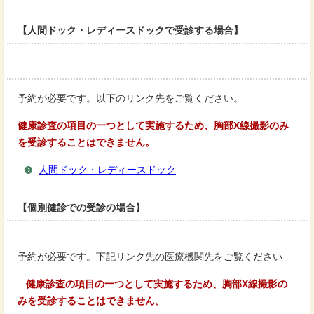
【人間ドック・レディースドックで受診する場合】
予約が必要です。以下のリンク先をご覧ください。
健康診査の項目の一つとして実施するため、胸部X線撮影のみ
を受診することはできません。
人間ドック・レディースドック
【個別健診での受診の場合】
予約が必要です。下記リンク先の医療機関先をご覧ください
健康診査の項目の一つとして実施するため、胸部X線撮影の
みを受診することはできません。