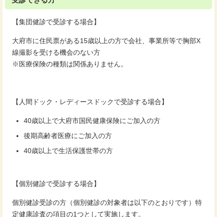
【集団健診で受診する場合】
大府市に住民票がある15歳以上の方で会社、事業所等で胸部X
線撮影を受ける機会のない方
※医療保険の種類は関係ありません。
【人間ドック・レディースドックで受診する場合】
40歳以上で大府市国民健康保険にご加入の方
後期高齢者医療にご加入の方
40歳以上で生活保護世帯の方
【個別健診で受診する場合】
個別健診受診の方（個別健診の対象者は以下のとおりです）特
定健康診査の項目の1つとして実施します。