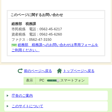
このページに関する
お問い合わせ
総務部 税務課
市民税係 電話：0562-45-6217
資産税係 電話：0562-45-6260
ファクス：0562-47-3150
総務部 税務課へのお問い合わせは専用フォームを
ご利用ください。
前のページへ戻る
トップページへ戻る
表示
PC
スマートフォン
庁舎のご案内
このサイトについて