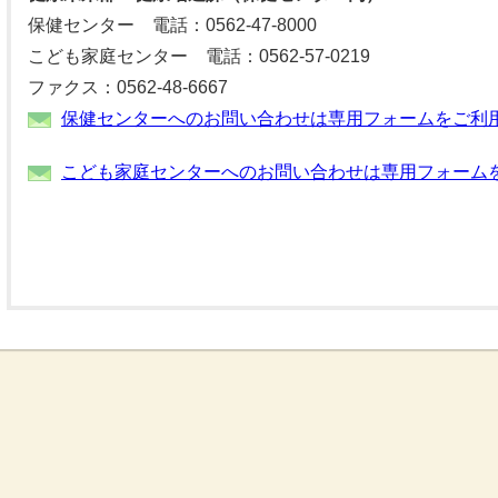
保健センター 電話：0562-47-8000
こども家庭センター 電話：0562-57-0219
ファクス：0562-48-6667
保健センターへのお問い合わせは専用フォームをご利
こども家庭センターへのお問い合わせは専用フォーム