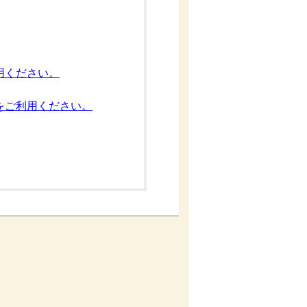
用ください。
をご利用ください。