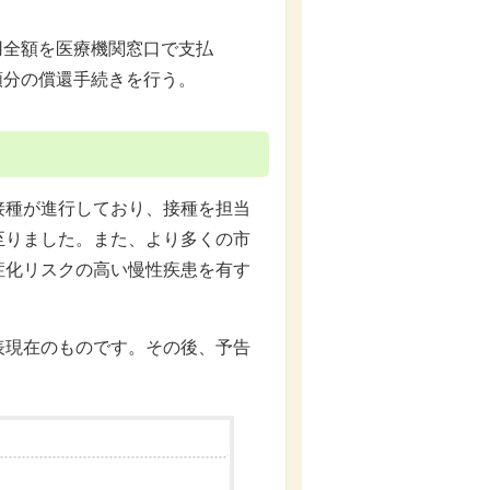
用全額を医療機関窓口で支払
額分の償還手続きを行う。
種が進行しており、接種を担当
至りました。また、より多くの市
症化リスクの高い慢性疾患を有す
現在のものです。その後、予告