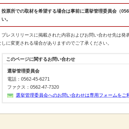
投票所での取材を希望する場合は事前に選挙管理委員会（0562-
い。
プレスリリースに掲載された内容およびお問い合わせ先は発表
なしに変更される場合がありますのでご了承ください。
このページに関する
お問い合わせ
選挙管理委員会
電話：0562-45-6271
ファクス：0562-47-7320
選挙管理委員会へのお問い合わせは専用フォームをご