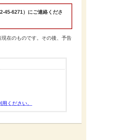
45-6271）にご連絡くださ
現在のものです。その後、予告
利用ください。