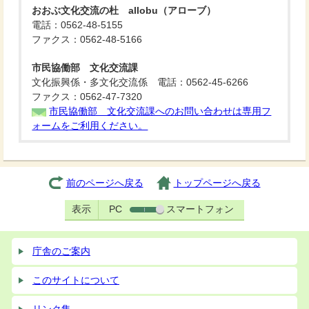
おおぶ文化交流の杜 allobu（アローブ）
電話：0562-48-5155
ファクス：0562-48-5166
市民協働部 文化交流課
文化振興係・多文化交流係 電話：0562-45-6266
ファクス：0562-47-7320
市民協働部 文化交流課へのお問い合わせは専用フ
ォームをご利用ください。
前のページへ戻る
トップページへ戻る
表示
PC
スマートフォン
庁舎のご案内
このサイトについて