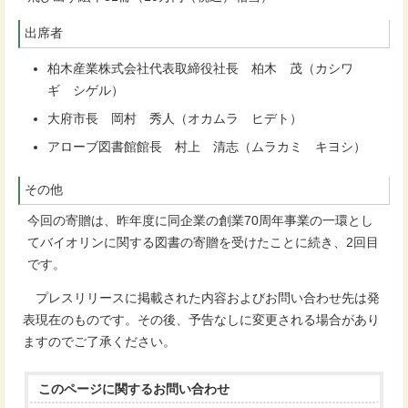
出席者
柏木産業株式会社代表取締役社長 柏木 茂（カシワ
ギ シゲル）
大府市長 岡村 秀人（オカムラ ヒデト）
アローブ図書館館長 村上 清志（ムラカミ キヨシ）
その他
今回の寄贈は、昨年度に同企業の創業70周年事業の一環とし
てバイオリンに関する図書の寄贈を受けたことに続き、2回目
です。
プレスリリースに掲載された内容およびお問い合わせ先は発
表現在のものです。その後、予告なしに変更される場合があり
ますのでご了承ください。
このページに関する
お問い合わせ