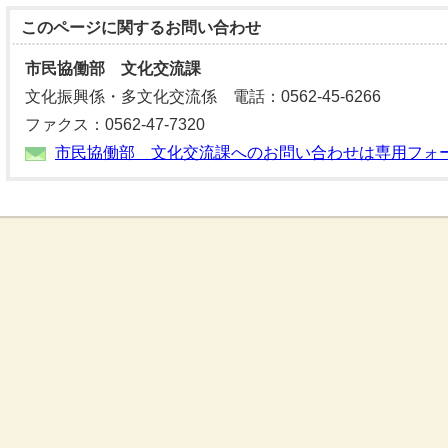
このページに関する
お問い合わせ
市民協働部 文化交流課
文化振興係・多文化交流係 電話：0562-45-6266
ファクス：0562-47-7320
市民協働部 文化交流課へのお問い合わせは専用フォ