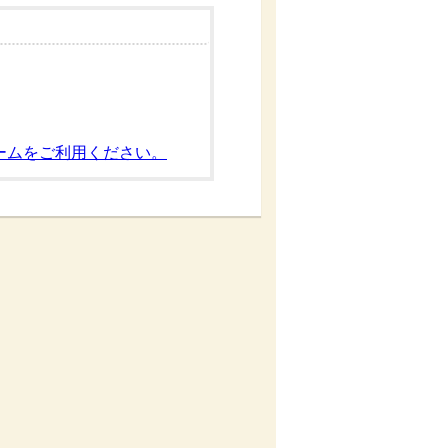
ームをご利用ください。