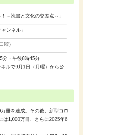
書館へ！～読書と文化の交差点～」
チャンネル」
（日曜）
5分・午後8時45分
ャンネルで9月1日（月曜）から公
00万冊を達成。その後、新型コロ
1,000万冊、さらに2025年6