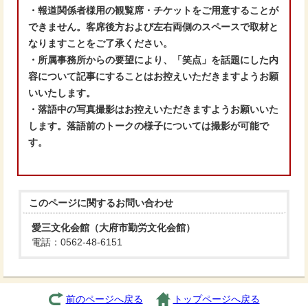
・報道関係者様用の観覧席・チケットをご用意することが
できません。客席後方および左右両側のスペースで取材と
なりますことをご了承ください。
・所属事務所からの要望により、「笑点」を話題にした内
容について記事にすることはお控えいただきますようお願
いいたします。
・落語中の写真撮影はお控えいただきますようお願いいた
します。落語前のトークの様子については撮影が可能で
す。
このページに関する
お問い合わせ
愛三文化会館（大府市勤労文化会館）
電話：0562-48-6151
前のページへ戻る
トップページへ戻る