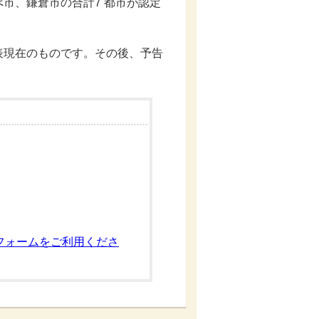
市、鎌倉市の合計7 都市が認定
現在のものです。その後、予告
フォームをご利用くださ