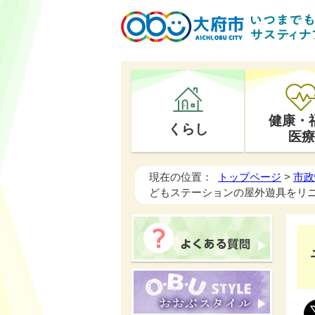
健康・
くらし
医療
現在の位置：
トップページ
>
市政
どもステーションの屋外遊具をリ