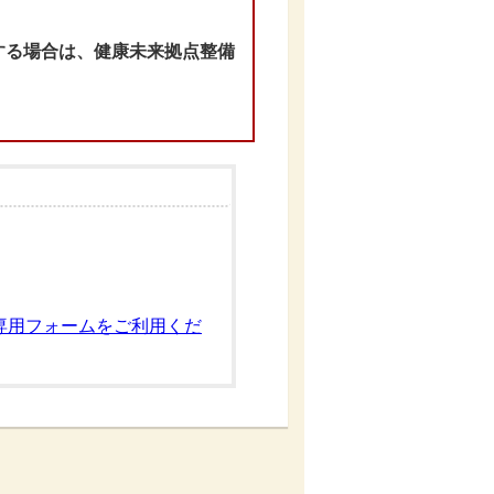
する場合は、健康未来拠点整備
専用フォームをご利用くだ