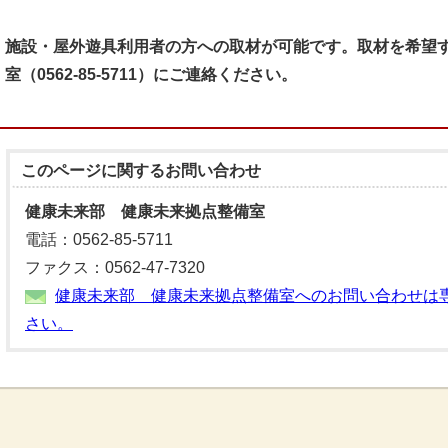
施設・屋外遊具利用者の方への取材が可能です。取材を希望
室（0562-85-5711）にご連絡ください。
このページに関する
お問い合わせ
健康未来部 健康未来拠点整備室
電話：0562-85-5711
ファクス：0562-47-7320
健康未来部 健康未来拠点整備室へのお問い合わせは
さい。