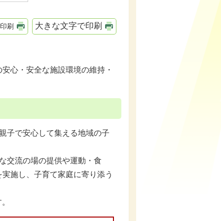
大きな文字で印刷
印刷
安心・安全な施設環境の維持・
親子で安心して集える地域の子
な交流の場の提供や運動・食
を実施し、子育て家庭に寄り添う
す。