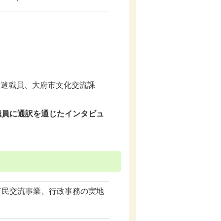
郡派遣職員、大府市文化交流課
職員に通訳を通じたインタビュ
市民交流事業、行政事務の実地