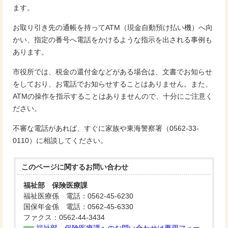
ます。
お取り引き先の通帳を持ってATM（現金自動預け払い機）へ向
かい、指定の番号へ電話をかけるような指示を出される事例も
あります。
市役所では、税金の還付金などがある場合は、文書でお知らせ
をしており、お電話でお知らせすることはありません。また、
ATMの操作を指示することはありませんので、十分にご注意く
ださい。
不審な電話があれば、すぐに家族や東海警察署（0562-33-
0110）に相談してください。
このページに関する
お問い合わせ
福祉部 保険医療課
福祉医療係 電話：0562-45-6230
国保年金係 電話：0562-45-6330
ファクス：0562-44-3434