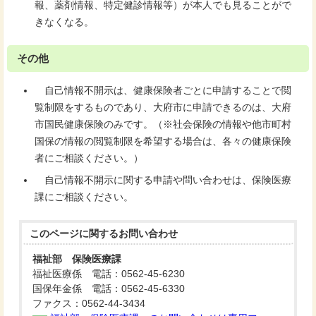
報、薬剤情報、特定健診情報等）が本人でも見ることがで
きなくなる。
その他
自己情報不開示は、健康保険者ごとに申請することで閲
覧制限をするものであり、大府市に申請できるのは、大府
市国民健康保険のみです。（※社会保険の情報や他市町村
国保の情報の閲覧制限を希望する場合は、各々の健康保険
者にご相談ください。）
自己情報不開示に関する申請や問い合わせは、保険医療
課にご相談ください。
このページに関する
お問い合わせ
福祉部 保険医療課
福祉医療係 電話：0562-45-6230
国保年金係 電話：0562-45-6330
ファクス：0562-44-3434