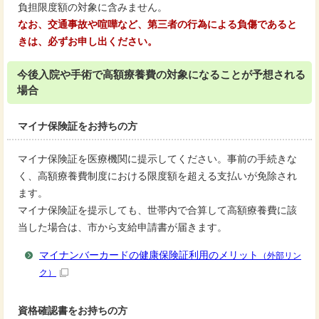
負担限度額の対象に含みません。
なお、交通事故や喧嘩など、第三者の行為による負傷であると
きは、必ずお申し出ください。
今後入院や手術で高額療養費の対象になることが予想される
場合
マイナ保険証をお持ちの方
マイナ保険証を医療機関に提示してください。事前の手続きな
く、高額療養費制度における限度額を超える支払いが免除され
ます。
マイナ保険証を提示しても、世帯内で合算して高額療養費に該
当した場合は、市から支給申請書が届きます。
マイナンバーカードの健康保険証利用のメリット
（外部リン
ク）
資格確認書をお持ちの方