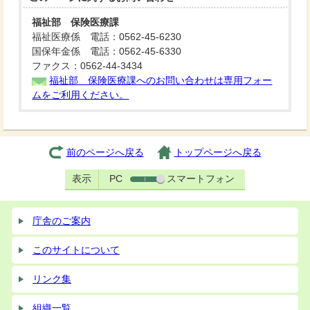
福祉部 保険医療課
福祉医療係 電話：0562-45-6230
国保年金係 電話：0562-45-6330
ファクス：0562-44-3434
福祉部 保険医療課へのお問い合わせは専用フォー
ムをご利用ください。
前のページへ戻る
トップページへ戻る
表示
PC
スマートフォン
庁舎のご案内
このサイトについて
リンク集
組織一覧