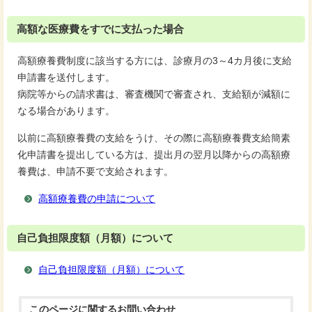
高額な医療費をすでに支払った場合
高額療養費制度に該当する方には、診療月の3～4カ月後に支給
申請書を送付します。
病院等からの請求書は、審査機関で審査され、支給額が減額に
なる場合があります。
以前に高額療養費の支給をうけ、その際に高額療養費支給簡素
化申請書を提出している方は、提出月の翌月以降からの高額療
養費は、申請不要で支給されます。
高額療養費の申請について
自己負担限度額（月額）について
自己負担限度額（月額）について
このページに関する
お問い合わせ