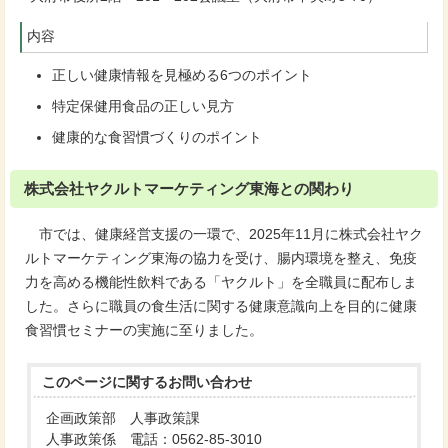
内容
正しい健康情報を見極める6つのポイント
特定保健用食品の正しい見方
健康的な食習慣づくりのポイント
株式会社ヤクルトマーケティング東海との関わり
市では、健康経営支援の一環で、2025年11月に株式会社ヤク
ルトマーケティング東海の協力を受け、腸内環境を整え、免疫
力を高める機能性飲料である「ヤクルト」を全職員に配布しま
した。さらに職員の食生活に関する健康意識向上を目的に健康
食習慣セミナーの実施に至りました。
このページに関する
お問い合わせ
企画政策部 人事政策課
人事政策係 電話：0562-85-3010