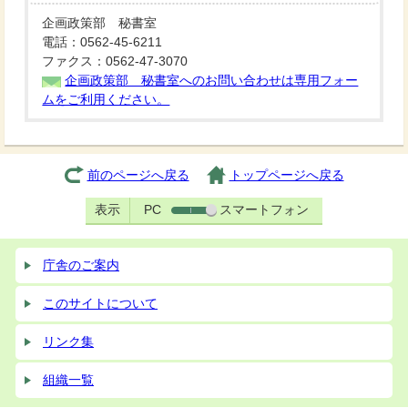
企画政策部 秘書室
電話：0562-45-6211
ファクス：0562-47-3070
企画政策部 秘書室へのお問い合わせは専用フォー
ムをご利用ください。
前のページへ戻る
トップページへ戻る
表示
PC
スマートフォン
庁舎のご案内
このサイトについて
リンク集
組織一覧