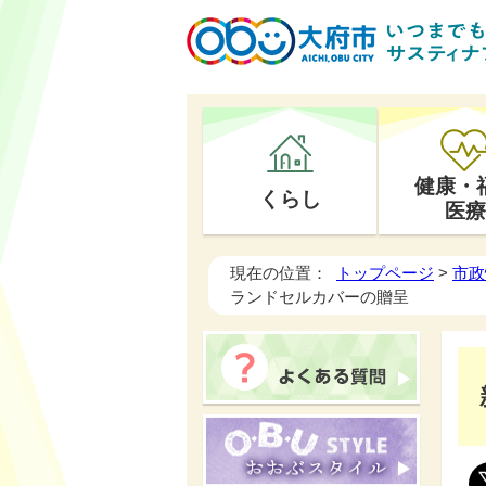
健康・
くらし
医療
現在の位置：
トップページ
>
市政
ランドセルカバーの贈呈