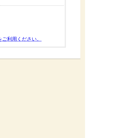
をご利用ください。