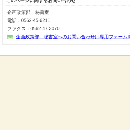
このページに関する
お問い合わせ
企画政策部 秘書室
電話：0562-45-6211
ファクス：0562-47-3070
企画政策部 秘書室へのお問い合わせは専用フォーム