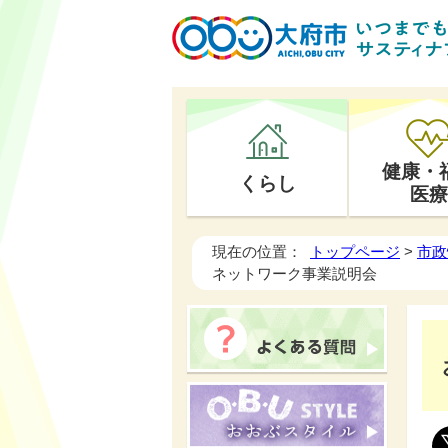
健康・
くらし
医療
現在の位置：
トップページ
>
市政
ネットワーク事業説明会