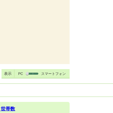
表示
PC
スマートフォン
・世帯数