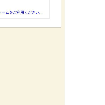
ォームをご利用ください。