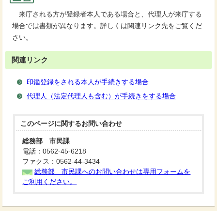
来庁される方が登録者本人である場合と、代理人が来庁する
場合では書類が異なります。詳しくは関連リンク先をご覧くだ
さい。
関連リンク
印鑑登録をされる本人が手続きする場合
代理人（法定代理人も含む）が手続きをする場合
このページに関する
お問い合わせ
総務部 市民課
電話：0562-45-6218
ファクス：0562-44-3434
総務部 市民課へのお問い合わせは専用フォームを
ご利用ください。